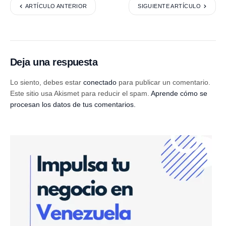
ARTÍCULO ANTERIOR
SIGUIENTE ARTÍCULO
Deja una respuesta
Lo siento, debes estar
conectado
para publicar un comentario.
Este sitio usa Akismet para reducir el spam.
Aprende cómo se
procesan los datos de tus comentarios.