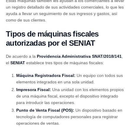
Estas máquinas también les ayudan a los comerciantes a llevar
un registro detallado de sus actividades comerciales, lo que les
ayuda a llevar un seguimiento de sus ingresos y gastos, así
como de sus clientes.
Tipos de máquinas fiscales
autorizadas por el SENIAT
De acuerdo a la
Providencia Administrativa SNAT/2018/141
,
el
SENIAT
establece tres tipos de máquinas fiscales:
Máquina Registradora Fiscal:
Un equipo con todos sus
elementos integrados en una sola unidad.
Impresora Fiscal:
Una unidad con los elementos propios
de una máquina fiscal, excepto el dispositivo integrado
para introducir las operaciones.
Punto de Venta Fiscal (POS):
Un dispositivo basado en
tecnología de computadores personales para registrar
operaciones de ventas.