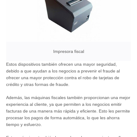
Impresora fiscal
Estos dispositivos también ofrecen una mayor seguridad,
debido a que ayudan a los negocios a prevenir el fraude al
ofrecer una mayor protección contra el robo de tarjetas de
crédito y otras formas de fraude.
Además, las máquinas fiscales también proporcionan una mejor
experiencia al cliente, ya que permiten a los negocios emitir
facturas de una manera más rápida y eficiente. Esto les permite
procesar los pagos de forma automática, lo que les ahorra
tiempo y esfuerzo.