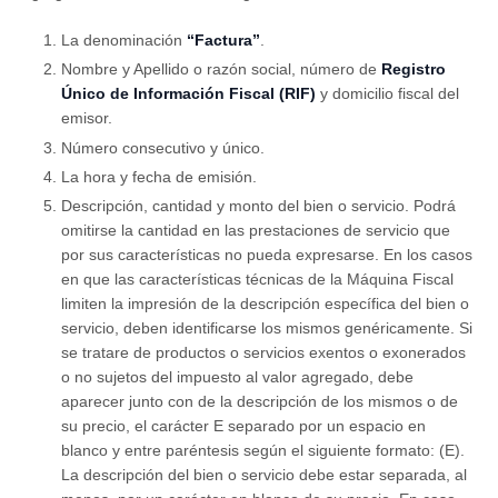
La denominación
“Factura”
.
Nombre y Apellido o razón social, número de
Registro
Único de Información Fiscal (RIF)
y domicilio fiscal del
emisor.
Número consecutivo y único.
La hora y fecha de emisión.
Descripción, cantidad y monto del bien o servicio. Podrá
omitirse la cantidad en las prestaciones de servicio que
por sus características no pueda expresarse. En los casos
en que las características técnicas de la Máquina Fiscal
limiten la impresión de la descripción específica del bien o
servicio, deben identificarse los mismos genéricamente. Si
se tratare de productos o servicios exentos o exonerados
o no sujetos del impuesto al valor agregado, debe
aparecer junto con de la descripción de los mismos o de
su precio, el carácter E separado por un espacio en
blanco y entre paréntesis según el siguiente formato: (E).
La descripción del bien o servicio debe estar separada, al