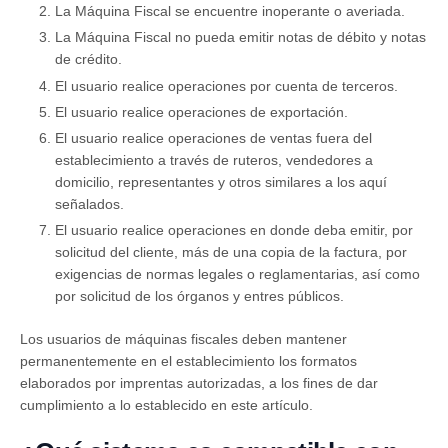
La Máquina Fiscal se encuentre inoperante o averiada.
La Máquina Fiscal no pueda emitir notas de débito y notas
de crédito.
El usuario realice operaciones por cuenta de terceros.
El usuario realice operaciones de exportación.
El usuario realice operaciones de ventas fuera del
establecimiento a través de ruteros, vendedores a
domicilio, representantes y otros similares a los aquí
señalados.
El usuario realice operaciones en donde deba emitir, por
solicitud del cliente, más de una copia de la factura, por
exigencias de normas legales o reglamentarias, así como
por solicitud de los órganos y entres públicos.
Los usuarios de máquinas fiscales deben mantener
permanentemente en el establecimiento los formatos
elaborados por imprentas autorizadas, a los fines de dar
cumplimiento a lo establecido en este artículo.