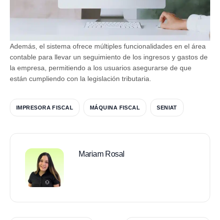
Además, el sistema ofrece múltiples funcionalidades en el área
contable para llevar un seguimiento de los ingresos y gastos de
la empresa, permitiendo a los usuarios asegurarse de que
están cumpliendo con la legislación tributaria.
IMPRESORA FISCAL
MÁQUINA FISCAL
SENIAT
Mariam Rosal