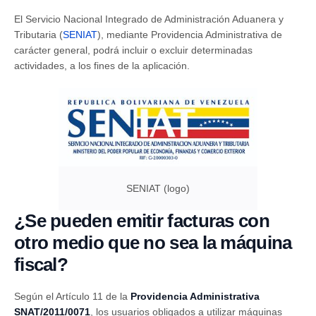
El Servicio Nacional Integrado de Administración Aduanera y
Tributaria (
SENIAT
), mediante Providencia Administrativa de
carácter general, podrá incluir o excluir determinadas
actividades, a los fines de la aplicación.
SENIAT (logo)
¿Se pueden emitir facturas con
otro medio que no sea la máquina
fiscal?
Según el Artículo 11 de la
Providencia Administrativa
SNAT/2011/0071
, los usuarios obligados a utilizar máquinas