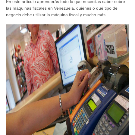
En este artículo aprenderás todo lo que necesitas saber sobre
las máquinas fiscales en Venezuela, quiénes o qué tipo de
negocio debe utilizar la máquina fiscal y mucho más.