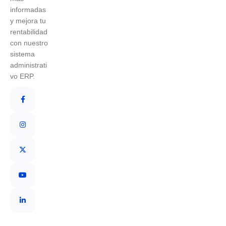
informadas
y mejora tu
rentabilidad
con nuestro
sistema
administrati
vo ERP.