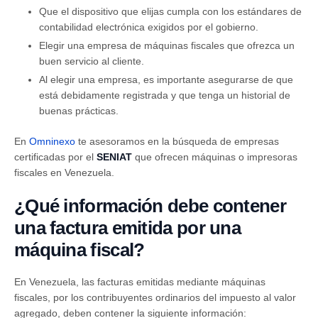
Que el dispositivo que elijas cumpla con los estándares de
contabilidad electrónica exigidos por el gobierno.
Elegir una empresa de máquinas fiscales que ofrezca un
buen servicio al cliente.
Al elegir una empresa, es importante asegurarse de que
está debidamente registrada y que tenga un historial de
buenas prácticas.
En
Omninexo
te asesoramos en la búsqueda de empresas
certificadas por el
SENIAT
que ofrecen máquinas o impresoras
fiscales en Venezuela.
¿Qué información debe contener
una factura emitida por una
máquina fiscal?
En Venezuela, las facturas emitidas mediante máquinas
fiscales, por los contribuyentes ordinarios del impuesto al valor
agregado, deben contener la siguiente información: