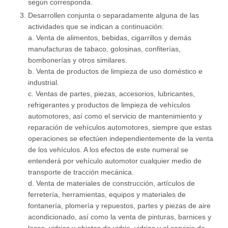
según corresponda.
Desarrollen conjunta o separadamente alguna de las
actividades que se indican a continuación:
a. Venta de alimentos, bebidas, cigarrillos y demás
manufacturas de tabaco, golosinas, confiterías,
bombonerías y otros similares.
b. Venta de productos de limpieza de uso doméstico e
industrial.
c. Ventas de partes, piezas, accesorios, lubricantes,
refrigerantes y productos de limpieza de vehículos
automotores, así como el servicio de mantenimiento y
reparación de vehículos automotores, siempre que estas
operaciones se efectúen independientemente de la venta
de los vehículos. A los efectos de este numeral se
entenderá por vehículo automotor cualquier medio de
transporte de tracción mecánica.
d. Venta de materiales de construcción, artículos de
ferretería, herramientas, equipos y materiales de
fontanería, plomería y repuestos, partes y piezas de aire
acondicionado, así como la venta de pinturas, barnices y