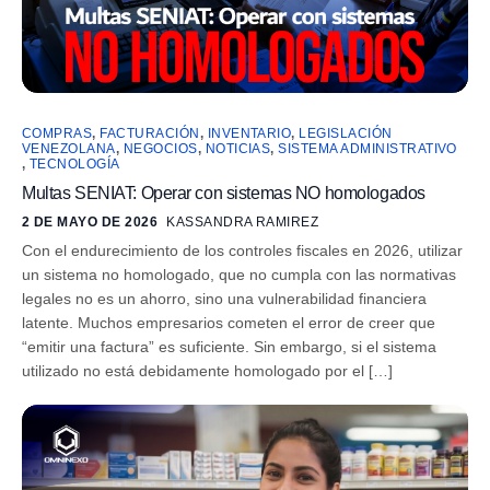
COMPRAS
,
FACTURACIÓN
,
INVENTARIO
,
LEGISLACIÓN
VENEZOLANA
,
NEGOCIOS
,
NOTICIAS
,
SISTEMA ADMINISTRATIVO
,
TECNOLOGÍA
Multas SENIAT: Operar con sistemas NO homologados
2 DE MAYO DE 2026
KASSANDRA RAMIREZ
Con el endurecimiento de los controles fiscales en 2026, utilizar
un sistema no homologado, que no cumpla con las normativas
legales no es un ahorro, sino una vulnerabilidad financiera
latente. Muchos empresarios cometen el error de creer que
“emitir una factura” es suficiente. Sin embargo, si el sistema
utilizado no está debidamente homologado por el […]