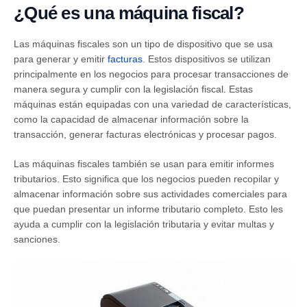
¿Qué es una máquina fiscal?
Las máquinas fiscales son un tipo de dispositivo que se usa
para generar y emitir
facturas
. Estos dispositivos se utilizan
principalmente en los negocios para procesar transacciones de
manera segura y cumplir con la legislación fiscal. Estas
máquinas están equipadas con una variedad de características,
como la capacidad de almacenar información sobre la
transacción, generar facturas electrónicas y procesar pagos.
Las máquinas fiscales también se usan para emitir informes
tributarios. Esto significa que los negocios pueden recopilar y
almacenar información sobre sus actividades comerciales para
que puedan presentar un informe tributario completo. Esto les
ayuda a cumplir con la legislación tributaria y evitar multas y
sanciones.