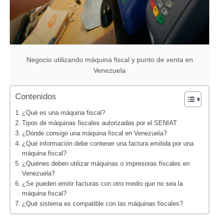
Negocio utilizando máquina fiscal y punto de venta en
Venezuela
Contenidos
¿Qué es una máquina fiscal?
Tipos de máquinas fiscales autorizadas por el SENIAT
¿Dónde consigo una máquina fiscal en Venezuela?
¿Qué información debe contener una factura emitida por una
máquina fiscal?
¿Quiénes deben utilizar máquinas o impresoras fiscales en
Venezuela?
¿Se pueden emitir facturas con otro medio que no sea la
máquina fiscal?
¿Qué sistema es compatible con las máquinas fiscales?