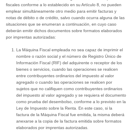
fiscales conforme a lo establecido en su Artículo 8, no pueden
emplear simultáneamente otro medio para emitir facturas y
notas de débito o de crédito, salvo cuando ocurra alguna de las
situaciones que se enumeran a continuación, en cuyo caso
deberán emitir dichos documentos sobre formatos elaborados
por imprentas autorizadas:
La Máquina Fiscal empleada no sea capaz de imprimir el
nombre o razón social y el número de Registro Único de
Información Fiscal (RIF) del adquirente o receptor de los
bienes o servicios, cuando las operaciones se realicen
entre contribuyentes ordinarios del impuesto al valor
agregado o cuando las operaciones se realicen por
sujetos que no califiquen como contribuyentes ordinarios
del impuesto al valor agregado y se requiera el documento
como prueba del desembolso, conforme a lo previsto en la
Ley de Impuesto sobre la Renta. En este caso, si la
factura de la Máquina Fiscal fue emitida, la misma deberá
anexarse a la copia de la factura emitida sobre formatos
elaborados por imprentas autorizadas.