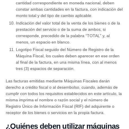
cantidad correspondiente en moneda nacional, deben
constar ambas cantidades en la factura, con indicación del
monto total y del tipo de cambio aplicable.
Indicación del valor total de la venta de los bienes o de la
prestación del servicio o de la suma de ambos, si
corresponde, precedido de la palabra “TOTAL” y, al
menos, un espacio en blanco.
Logotipo Fiscal seguido del Número de Registro de la
Máquina Fiscal, los cuales deben aparecer en ese orden
al final de la factura, en una misma línea, con al menos
tres (3) espacios de separación.
Las facturas emitidas mediante Máquinas Fiscales darán
derecho a crédito fiscal o al desembolso, cuando, además de
cumplir con todos los requisitos establecidos en este artículo, la
misma imprima el nombre o razón social y el número de
Registro Único de Información Fiscal (RIF) del adquirente o
receptor de los bienes o servicios en la propia factura.
¿Quiénes deben utilizar máquinas