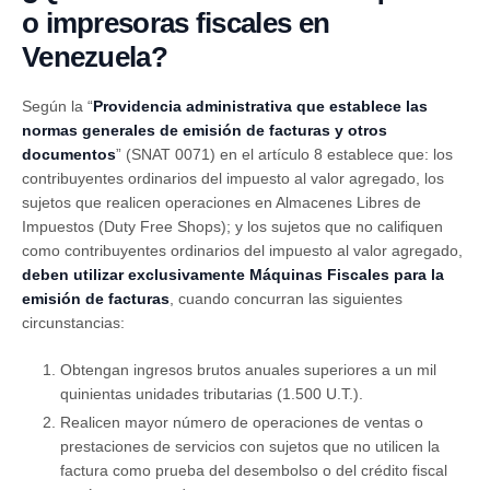
o impresoras fiscales en
Venezuela?
Según la “
Providencia administrativa que establece las
normas generales de emisión de facturas y otros
documentos
” (SNAT 0071) en el artículo 8 establece que: los
contribuyentes ordinarios del impuesto al valor agregado, los
sujetos que realicen operaciones en Almacenes Libres de
Impuestos (Duty Free Shops); y los sujetos que no califiquen
como contribuyentes ordinarios del impuesto al valor agregado,
deben utilizar exclusivamente Máquinas Fiscales para la
emisión de facturas
, cuando concurran las siguientes
circunstancias:
Obtengan ingresos brutos anuales superiores a un mil
quinientas unidades tributarias (1.500 U.T.).
Realicen mayor número de operaciones de ventas o
prestaciones de servicios con sujetos que no utilicen la
factura como prueba del desembolso o del crédito fiscal