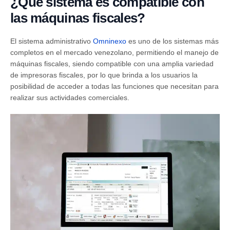
¿Qué sistema es compatible con
las máquinas fiscales?
El sistema administrativo
Omninexo
es uno de los sistemas más
completos en el mercado venezolano, permitiendo el manejo de
máquinas fiscales, siendo compatible con una amplia variedad
de impresoras fiscales, por lo que brinda a los usuarios la
posibilidad de acceder a todas las funciones que necesitan para
realizar sus actividades comerciales.