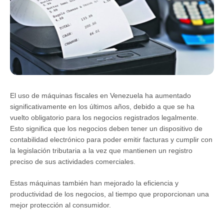
El uso de máquinas fiscales en Venezuela ha aumentado
significativamente en los últimos años, debido a que se ha
vuelto obligatorio para los negocios registrados legalmente.
Esto significa que los negocios deben tener un dispositivo de
contabilidad electrónico para poder emitir facturas y cumplir con
la legislación tributaria a la vez que mantienen un registro
preciso de sus actividades comerciales.
Estas máquinas también han mejorado la eficiencia y
productividad de los negocios, al tiempo que proporcionan una
mejor protección al consumidor.