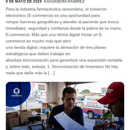
9 DE MAYO DE 2026
KASSANDRA RAMIREZ
Para la industria farmacéutica venezolana, el comercio
electrónico (E-commerce) es una oportunidad para
romper barreras geográficas y atender al paciente que busca
inmediatez, seguridad y confianza desde la palma de su mano.
E-commerce: Más que una vitrina digital Iniciar un E-
commerce es mucho más que abrir
una tienda digital; requiere la alineación de tres pilares
estratégicos que deben trabajar en
absoluta sincronización para garantizar una expansión rentable
y, sobre todo, exitosa. 1. Sincronización de Inventario No hay
nada que dañe más la […]