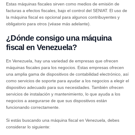
Estas máquinas fiscales sirven como medios de emisión de
facturas a efectos fiscales, bajo el control del SENIAT. El uso de
la máquina fiscal es opcional para algunos contribuyentes y
obligatorio para otros (véase más adelante).
¿Dónde consigo una máquina
fiscal en Venezuela?
En Venezuela, hay una variedad de empresas que ofrecen
máquinas fiscales para los negocios. Estas empresas ofrecen
una amplia gama de dispositivos de contabilidad electrónico, así
como servicios de soporte para ayudar a los negocios a elegir el
dispositivo adecuado para sus necesidades. También ofrecen
servicios de instalación y mantenimiento, lo que ayuda a los
negocios a asegurarse de que sus dispositivos están
funcionando correctamente.
Si estás buscando una máquina fiscal en Venezuela, debes
considerar lo siguiente: