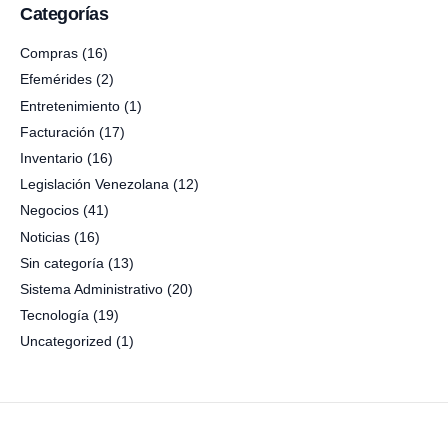
Categorías
Compras
(16)
Efemérides
(2)
Entretenimiento
(1)
Facturación
(17)
Inventario
(16)
Legislación Venezolana
(12)
Negocios
(41)
Noticias
(16)
Sin categoría
(13)
Sistema Administrativo
(20)
Tecnología
(19)
Uncategorized
(1)