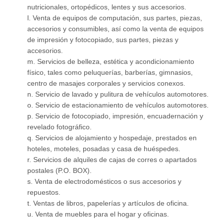
nutricionales, ortopédicos, lentes y sus accesorios.
l. Venta de equipos de computación, sus partes, piezas,
accesorios y consumibles, así como la venta de equipos
de impresión y fotocopiado, sus partes, piezas y
accesorios.
m. Servicios de belleza, estética y acondicionamiento
físico, tales como peluquerías, barberías, gimnasios,
centro de masajes corporales y servicios conexos.
n. Servicio de lavado y pulitura de vehículos automotores.
o. Servicio de estacionamiento de vehículos automotores.
p. Servicio de fotocopiado, impresión, encuadernación y
revelado fotográfico.
q. Servicios de alojamiento y hospedaje, prestados en
hoteles, moteles, posadas y casa de huéspedes.
r. Servicios de alquiles de cajas de corres o apartados
postales (P.O. BOX).
s. Venta de electrodomésticos o sus accesorios y
repuestos.
t. Ventas de libros, papelerías y artículos de oficina.
u. Venta de muebles para el hogar y oficinas.