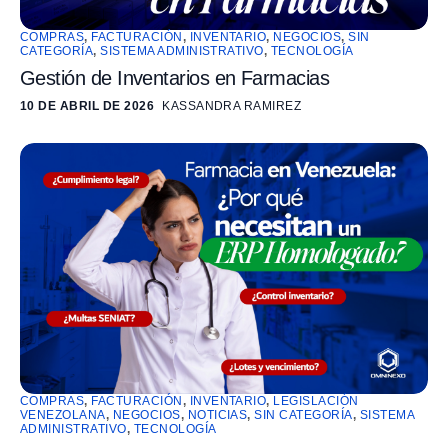
COMPRAS
,
FACTURACIÓN
,
INVENTARIO
,
NEGOCIOS
,
SIN
CATEGORÍA
,
SISTEMA ADMINISTRATIVO
,
TECNOLOGÍA
Gestión de Inventarios en Farmacias
10 DE ABRIL DE 2026
KASSANDRA RAMIREZ
COMPRAS
,
FACTURACIÓN
,
INVENTARIO
,
LEGISLACIÓN
VENEZOLANA
,
NEGOCIOS
,
NOTICIAS
,
SIN CATEGORÍA
,
SISTEMA
ADMINISTRATIVO
,
TECNOLOGÍA