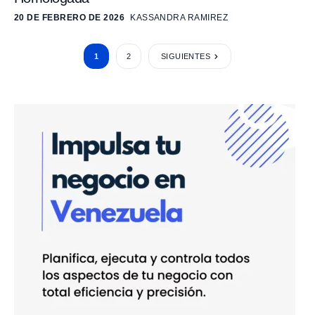
20 DE FEBRERO DE 2026
KASSANDRA RAMIREZ
1
2
SIGUIENTES