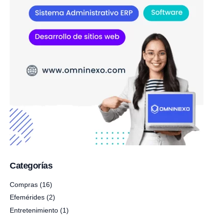
Categorías
Compras
(16)
Efemérides
(2)
Entretenimiento
(1)