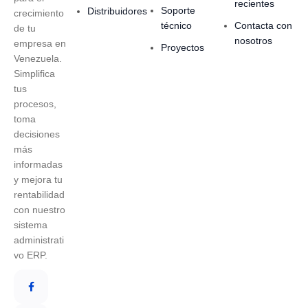
recientes
Soporte
Distribuidores
crecimiento
técnico
Contacta con
de tu
nosotros
empresa en
Proyectos
Venezuela.
Simplifica
tus
procesos,
toma
decisiones
más
informadas
y mejora tu
rentabilidad
con nuestro
sistema
administrati
vo ERP.