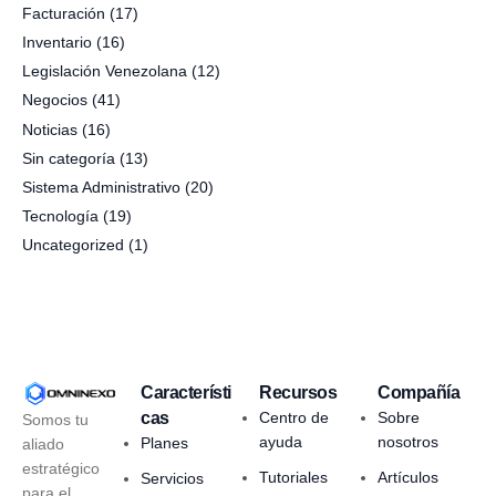
Facturación
(17)
Inventario
(16)
Legislación Venezolana
(12)
Negocios
(41)
Noticias
(16)
Sin categoría
(13)
Sistema Administrativo
(20)
Tecnología
(19)
Uncategorized
(1)
Característi
Recursos
Compañía
cas
Centro de
Sobre
Somos tu
ayuda
nosotros
Planes
aliado
estratégico
Tutoriales
Artículos
Servicios
para el