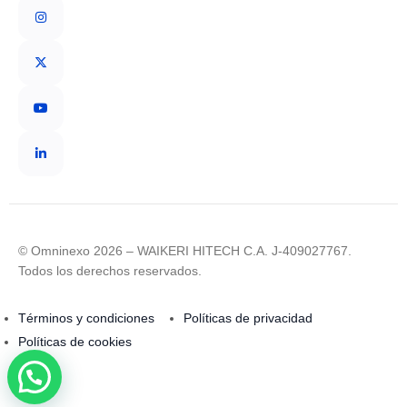
© Omninexo 2026 – WAIKERI HITECH C.A. J-409027767.
Todos los derechos reservados.
Términos y condiciones
Políticas de privacidad
Políticas de cookies