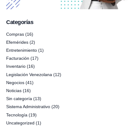
Categorías
Compras
(16)
Efemérides
(2)
Entretenimiento
(1)
Facturación
(17)
Inventario
(16)
Legislación Venezolana
(12)
Negocios
(41)
Noticias
(16)
Sin categoría
(13)
Sistema Administrativo
(20)
Tecnología
(19)
Uncategorized
(1)