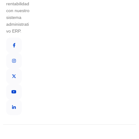
rentabilidad
con nuestro
sistema
administrati
vo ERP.