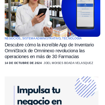
NEGOCIOS
,
SISTEMA ADMINISTRATIVO
,
TECNOLOGÍA
Descubre cómo la increíble App de Inventario
OmniStock de Omninexo revoluciona las
operaciones en más de 30 Farmacias
14 DE OCTUBRE DE 2024
JOEL MOISES BOADA VELASQUEZ