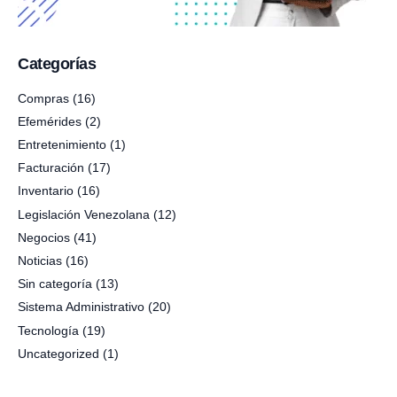
Categorías
Compras
(16)
Efemérides
(2)
Entretenimiento
(1)
Facturación
(17)
Inventario
(16)
Legislación Venezolana
(12)
Negocios
(41)
Noticias
(16)
Sin categoría
(13)
Sistema Administrativo
(20)
Tecnología
(19)
Uncategorized
(1)