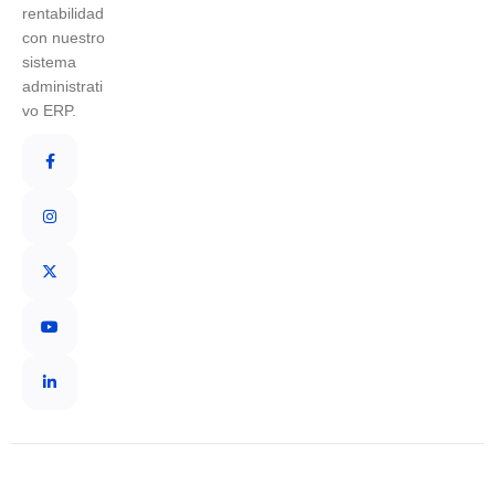
rentabilidad
con nuestro
sistema
administrati
vo ERP.