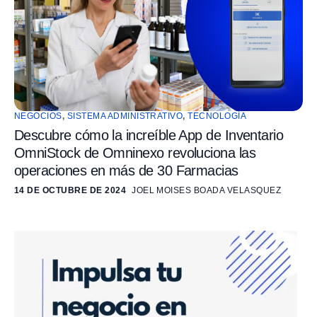
NEGOCIOS
,
SISTEMA ADMINISTRATIVO
,
TECNOLOGÍA
Descubre cómo la increíble App de Inventario
OmniStock de Omninexo revoluciona las
operaciones en más de 30 Farmacias
14 DE OCTUBRE DE 2024
JOEL MOISES BOADA VELASQUEZ