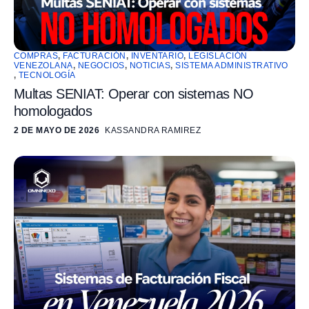
COMPRAS
,
FACTURACIÓN
,
INVENTARIO
,
LEGISLACIÓN
VENEZOLANA
,
NEGOCIOS
,
NOTICIAS
,
SISTEMA ADMINISTRATIVO
,
TECNOLOGÍA
Multas SENIAT: Operar con sistemas NO
homologados
2 DE MAYO DE 2026
KASSANDRA RAMIREZ