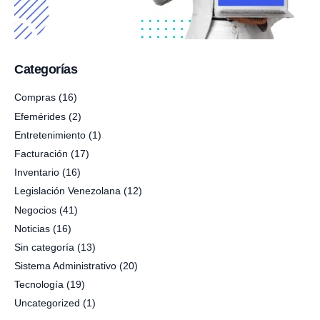
Categorías
Compras
(16)
Efemérides
(2)
Entretenimiento
(1)
Facturación
(17)
Inventario
(16)
Legislación Venezolana
(12)
Negocios
(41)
Noticias
(16)
Sin categoría
(13)
Sistema Administrativo
(20)
Tecnología
(19)
Uncategorized
(1)