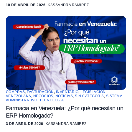
10 DE ABRIL DE 2026
KASSANDRA RAMIREZ
COMPRAS
,
FACTURACIÓN
,
INVENTARIO
,
LEGISLACIÓN
VENEZOLANA
,
NEGOCIOS
,
NOTICIAS
,
SIN CATEGORÍA
,
SISTEMA
ADMINISTRATIVO
,
TECNOLOGÍA
Farmacia en Venezuela: ¿Por qué necesitan un
ERP Homologado?
3 DE ABRIL DE 2026
KASSANDRA RAMIREZ