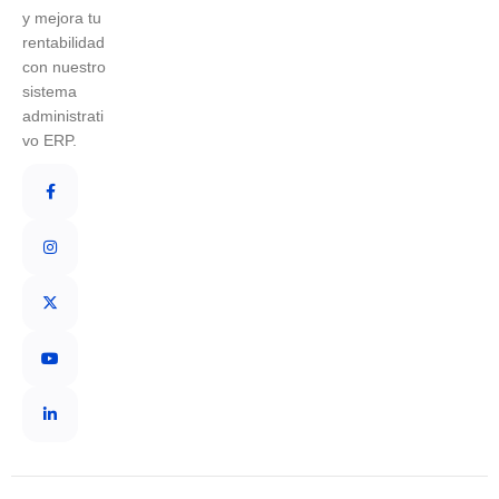
y mejora tu
rentabilidad
con nuestro
sistema
administrati
vo ERP.