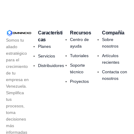
Característi
Recursos
Compañía
cas
Centro de
Sobre
Somos tu
ayuda
nosotros
Planes
aliado
estratégico
Tutoriales
Artículos
Servicios
para el
recientes
Soporte
Distribuidores
crecimiento
técnico
Contacta con
de tu
nosotros
empresa en
Proyectos
Venezuela.
Simplifica
tus
procesos,
toma
decisiones
más
informadas