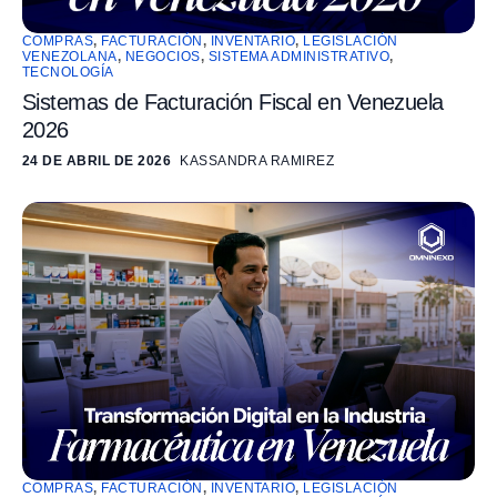
COMPRAS
,
FACTURACIÓN
,
INVENTARIO
,
LEGISLACIÓN
VENEZOLANA
,
NEGOCIOS
,
SISTEMA ADMINISTRATIVO
,
TECNOLOGÍA
Sistemas de Facturación Fiscal en Venezuela
2026
24 DE ABRIL DE 2026
KASSANDRA RAMIREZ
COMPRAS
,
FACTURACIÓN
,
INVENTARIO
,
LEGISLACIÓN