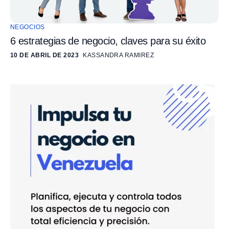
NEGOCIOS
6 estrategias de negocio, claves para su éxito
10 DE ABRIL DE 2023
KASSANDRA RAMIREZ