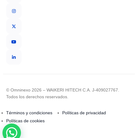
© Omninexo 2026 – WAIKERI HITECH C.A. J-409027767.
Todos los derechos reservados.
Términos y condiciones
Políticas de privacidad
Políticas de cookies