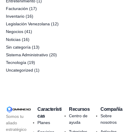
Entretenimiento
(1)
Facturación
(17)
Inventario
(16)
Legislación Venezolana
(12)
Negocios
(41)
Noticias
(16)
Sin categoría
(13)
Sistema Administrativo
(20)
Tecnología
(19)
Uncategorized
(1)
Característi
Recursos
Compañía
cas
Centro de
Sobre
Somos tu
ayuda
nosotros
Planes
aliado
estratégico
Tutoriales
Artículos