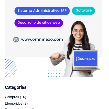
Categorías
Compras
(16)
Efemérides
(2)