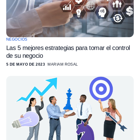
NEGOCIOS
Las 5 mejores estrategias para tomar el control
de su negocio
5 DE MAYO DE 2023
MARIAM ROSAL