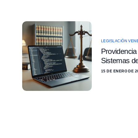
LEGISLACIÓN VEN
Providencia
Sistemas de
15 DE ENERO DE 2