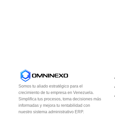
Somos tu aliado estratégico para el
crecimiento de tu empresa en Venezuela.
Simplifica tus procesos, toma decisiones más
informadas y mejora tu rentabilidad con
nuestro sistema administrativo ERP.