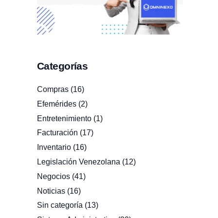
Categorías
Compras
(16)
Efemérides
(2)
Entretenimiento
(1)
Facturación
(17)
Inventario
(16)
Legislación Venezolana
(12)
Negocios
(41)
Noticias
(16)
Sin categoría
(13)