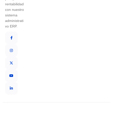
rentabilidad
con nuestro
sistema
administrati
vo ERP.