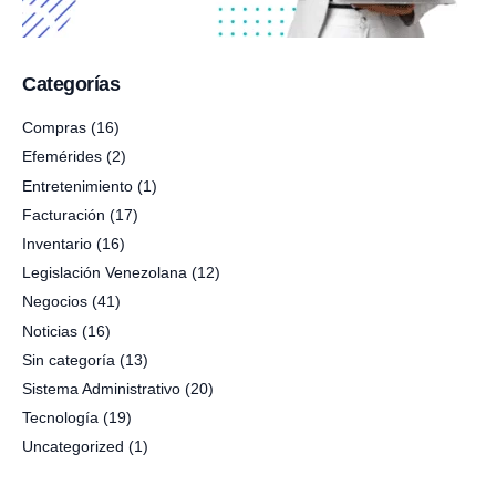
Categorías
Compras
(16)
Efemérides
(2)
Entretenimiento
(1)
Facturación
(17)
Inventario
(16)
Legislación Venezolana
(12)
Negocios
(41)
Noticias
(16)
Sin categoría
(13)
Sistema Administrativo
(20)
Tecnología
(19)
Uncategorized
(1)