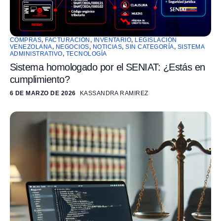
COMPRAS
,
FACTURACIÓN
,
INVENTARIO
,
LEGISLACIÓN
VENEZOLANA
,
NEGOCIOS
,
NOTICIAS
,
SIN CATEGORÍA
,
SISTEMA
ADMINISTRATIVO
,
TECNOLOGÍA
Sistema homologado por el SENIAT: ¿Estás en
cumplimiento?
6 DE MARZO DE 2026
KASSANDRA RAMIREZ