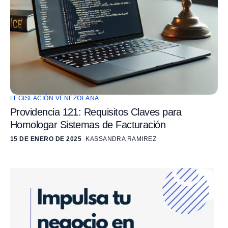
LEGISLACIÓN VENEZOLANA
Providencia 121: Requisitos Claves para
Homologar Sistemas de Facturación
15 DE ENERO DE 2025
KASSANDRA RAMIREZ