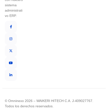
sistema
administrati
vo ERP.
© Omninexo 2026 – WAIKERI HITECH C.A. J-409027767.
Todos los derechos reservados.