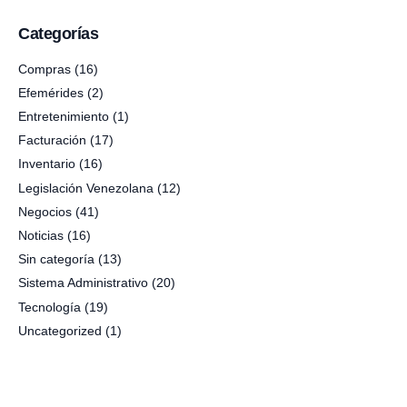
Categorías
Compras
(16)
Efemérides
(2)
Entretenimiento
(1)
Facturación
(17)
Inventario
(16)
Legislación Venezolana
(12)
Negocios
(41)
Noticias
(16)
Sin categoría
(13)
Sistema Administrativo
(20)
Tecnología
(19)
Uncategorized
(1)