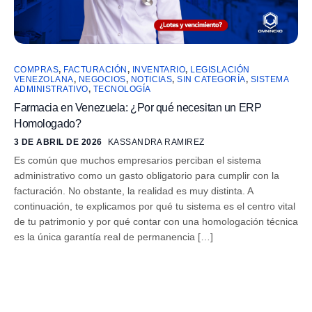
COMPRAS
,
FACTURACIÓN
,
INVENTARIO
,
LEGISLACIÓN
VENEZOLANA
,
NEGOCIOS
,
NOTICIAS
,
SIN CATEGORÍA
,
SISTEMA
ADMINISTRATIVO
,
TECNOLOGÍA
Farmacia en Venezuela: ¿Por qué necesitan un ERP
Homologado?
3 DE ABRIL DE 2026
KASSANDRA RAMIREZ
Es común que muchos empresarios perciban el sistema
administrativo como un gasto obligatorio para cumplir con la
facturación. No obstante, la realidad es muy distinta. A
continuación, te explicamos por qué tu sistema es el centro vital
de tu patrimonio y por qué contar con una homologación técnica
es la única garantía real de permanencia […]