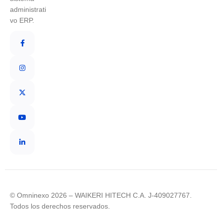
administrati
vo ERP.
© Omninexo 2026 – WAIKERI HITECH C.A. J-409027767.
Todos los derechos reservados.