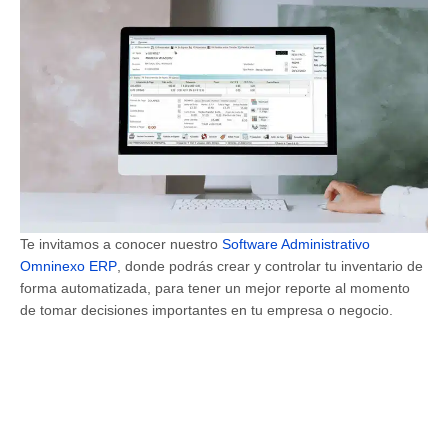
Te invitamos a conocer nuestro
Software Administrativo
Omninexo ERP
, donde podrás crear y controlar tu inventario de
forma automatizada, para tener un mejor reporte al momento
de tomar decisiones importantes en tu empresa o negocio.