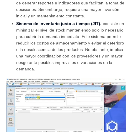
de generar reportes e indicadores que facilitan la toma de
decisiones. Sin embargo, requiere una mayor inversión
inicial y un mantenimiento constante.
Sistema de inventario justo a tiempo (JIT):
consiste en
minimizar el nivel de stock manteniendo solo lo necesario
para cubrir la demanda inmediata. Este sistema permite
reducir los costos de almacenamiento y evitar el deterioro
o la obsolescencia de los productos. No obstante, implica
una mayor coordinación con los proveedores y un mayor
riesgo ante posibles imprevistos o variaciones en la
demanda.