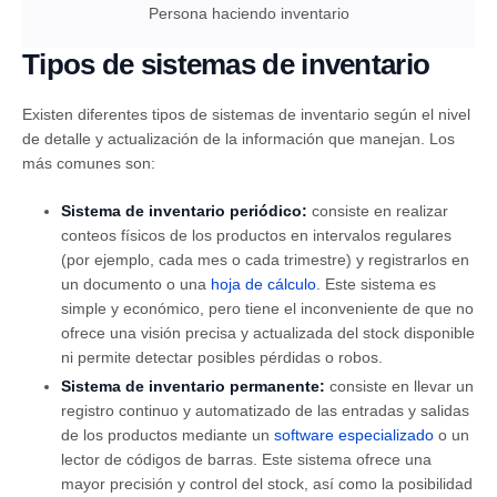
Persona haciendo inventario
Tipos de sistemas de inventario
Existen diferentes tipos de sistemas de inventario según el nivel
de detalle y actualización de la información que manejan. Los
más comunes son:
Sistema de inventario periódico:
consiste en realizar
conteos físicos de los productos en intervalos regulares
(por ejemplo, cada mes o cada trimestre) y registrarlos en
un documento o una
hoja de cálculo
. Este sistema es
simple y económico, pero tiene el inconveniente de que no
ofrece una visión precisa y actualizada del stock disponible
ni permite detectar posibles pérdidas o robos.
Sistema de inventario permanente:
consiste en llevar un
registro continuo y automatizado de las entradas y salidas
de los productos mediante un
software especializado
o un
lector de códigos de barras. Este sistema ofrece una
mayor precisión y control del stock, así como la posibilidad