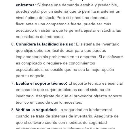
enfrentas:
Si tienes una demanda estable y predecible,
puedes optar por un sistema que te permita mantener un
nivel óptimo de stock. Pero si tienes una demanda
fluctuante o una competencia fuerte, puede ser más
adecuado un sistema que te permita ajustar el stock a las
necesidades del mercado.
Considera la facilidad de uso:
El sistema de inventario
que elijas debe ser fácil de usar para que puedas
implementarlo sin problemas en tu empresa. Si el software
es complicado o requiere de conocimientos
especializados, es posible que no sea la mejor opción
para tu negocio.
Evalúa el soporte técnico:
El soporte técnico es esencial
en caso de que surjan problemas con el sistema de
inventario. Asegúrate de que el proveedor ofrezca soporte
técnico en caso de que lo necesites.
Verifica la seguridad:
La seguridad es fundamental
cuando se trata de sistemas de inventario. Asegúrate de
que el software cuente con medidas de seguridad
adecuadas para proteger la información de tu negocio.