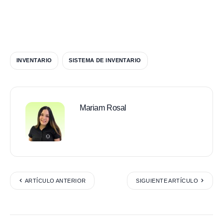
INVENTARIO
SISTEMA DE INVENTARIO
Mariam Rosal
ARTÍCULO ANTERIOR
SIGUIENTE ARTÍCULO