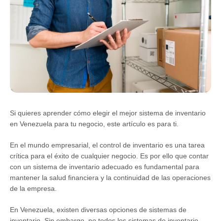
Si quieres aprender cómo elegir el mejor sistema de inventario
en Venezuela para tu negocio, este artículo es para ti.
En el mundo empresarial, el control de inventario es una tarea
crítica para el éxito de cualquier negocio. Es por ello que contar
con un sistema de inventario adecuado es fundamental para
mantener la salud financiera y la continuidad de las operaciones
de la empresa.
En Venezuela, existen diversas opciones de sistemas de
inventario. Sin embargo, no todos los sistemas de inventario