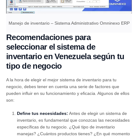
Manejo de inventario – Sistema Administrativo Omninexo ERP
Recomendaciones para
seleccionar el sistema de
inventario en Venezuela según tu
tipo de negocio
A la hora de elegir el mejor sistema de inventario para tu
negocio, debes tener en cuenta una serie de factores que
pueden influir en su funcionamiento y eficacia. Algunos de ellos
son:
Define tus necesidades:
Antes de elegir un sistema de
inventario, es fundamental que conozcas las necesidades
específicas de tu negocio. ¿Qué tipo de inventario
manejas? ¿Cuántos productos tienes? ¿En qué momento