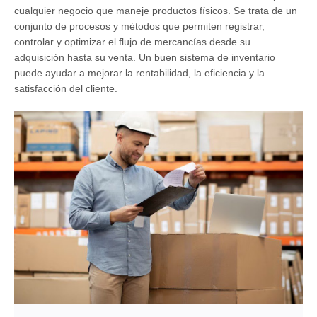
cualquier negocio que maneje productos físicos. Se trata de un
conjunto de procesos y métodos que permiten registrar,
controlar y optimizar el flujo de mercancías desde su
adquisición hasta su venta. Un buen sistema de inventario
puede ayudar a mejorar la rentabilidad, la eficiencia y la
satisfacción del cliente.