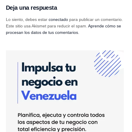
Deja una respuesta
Lo siento, debes estar
conectado
para publicar un comentario.
Este sitio usa Akismet para reducir el spam.
Aprende cómo se
procesan los datos de tus comentarios.