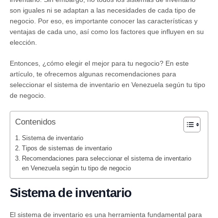
son iguales ni se adaptan a las necesidades de cada tipo de
negocio. Por eso, es importante conocer las características y
ventajas de cada uno, así como los factores que influyen en su
elección.
Entonces, ¿cómo elegir el mejor para tu negocio? En este
artículo, te ofrecemos algunas recomendaciones para
seleccionar el sistema de inventario en Venezuela según tu tipo
de negocio.
Contenidos
Sistema de inventario
Tipos de sistemas de inventario
Recomendaciones para seleccionar el sistema de inventario
en Venezuela según tu tipo de negocio
Sistema de inventario
El sistema de inventario es una herramienta fundamental para