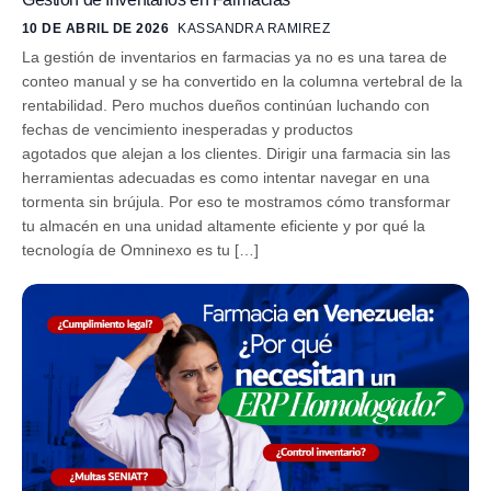
10 DE ABRIL DE 2026
KASSANDRA RAMIREZ
La gestión de inventarios en farmacias ya no es una tarea de
conteo manual y se ha convertido en la columna vertebral de la
rentabilidad. Pero muchos dueños continúan luchando con
fechas de vencimiento inesperadas y productos
agotados que alejan a los clientes. Dirigir una farmacia sin las
herramientas adecuadas es como intentar navegar en una
tormenta sin brújula. Por eso te mostramos cómo transformar
tu almacén en una unidad altamente eficiente y por qué la
tecnología de Omninexo es tu […]