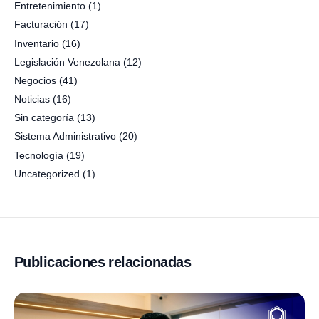
Entretenimiento
(1)
Facturación
(17)
Inventario
(16)
Legislación Venezolana
(12)
Negocios
(41)
Noticias
(16)
Sin categoría
(13)
Sistema Administrativo
(20)
Tecnología
(19)
Uncategorized
(1)
Publicaciones relacionadas