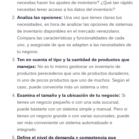
necesitas hacer los ajustes de inventario? ¿Qué tan rápido
necesitas tener acceso a los datos del inventario?
Analiza las opciones:
Una vez que tienes claras tus
necesidades, es hora de analizar las opciones de sistemas
de inventario disponibles en el mercado venezolano.
Compara las características y funcionalidades de cada
uno, y asegúrate de que se adapten a las necesidades de
tu negocio.
Ten en cuenta el tipo y la cantidad de productos que
manejas:
No es lo mismo gestionar un inventario de
productos perecederos que uno de productos duraderos,
ni uno de pocos productos que uno de muchos. Según el
caso, puede convenirte más un sistema u otro.
Examina el tamaño y la ubicación de tu negocio:
Si
tienes un negocio pequeño o con una sola sucursal,
puede bastarte con un sistema simple y manual. Pero si
tienes un negocio grande o con varias sucursales, puede
ser más conveniente un sistema automatizado e
integrado.
Define el nivel de demanda y competencia que