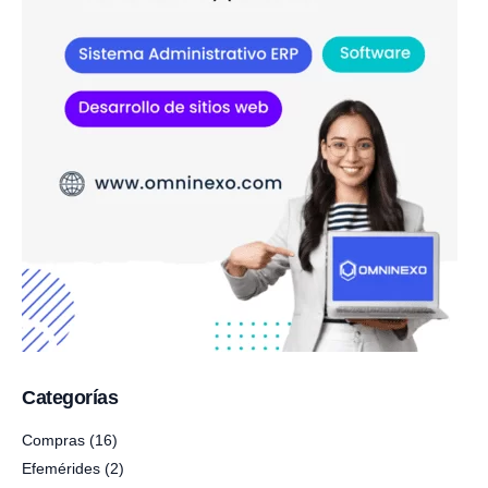
Categorías
Compras
(16)
Efemérides
(2)