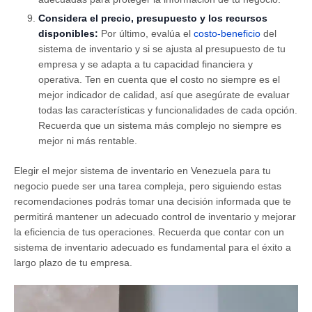
Considera el precio,
presupuesto y los recursos
disponibles
:
Por último, evalúa el
costo-beneficio
del
sistema de inventario y si se ajusta al presupuesto de tu
empresa y se adapta a tu capacidad financiera y
operativa. Ten en cuenta que el costo no siempre es el
mejor indicador de calidad, así que asegúrate de evaluar
todas las características y funcionalidades de cada opción.
Recuerda que un sistema más complejo no siempre es
mejor ni más rentable.
Elegir el mejor sistema de inventario en Venezuela para tu
negocio puede ser una tarea compleja, pero siguiendo estas
recomendaciones podrás tomar una decisión informada que te
permitirá mantener un adecuado control de inventario y mejorar
la eficiencia de tus operaciones. Recuerda que contar con un
sistema de inventario adecuado es fundamental para el éxito a
largo plazo de tu empresa.