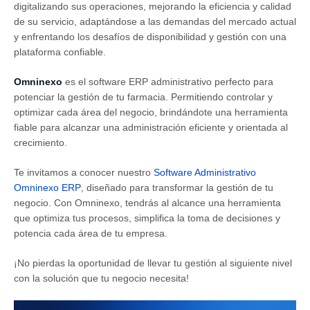
digitalizando sus operaciones, mejorando la eficiencia y calidad
de su servicio, adaptándose a las demandas del mercado actual
y enfrentando los desafíos de disponibilidad y gestión con una
plataforma confiable.
Omninexo
es el software ERP administrativo perfecto para
potenciar la gestión de tu farmacia. Permitiendo controlar y
optimizar cada área del negocio, brindándote una herramienta
fiable para alcanzar una administración eficiente y orientada al
crecimiento.
Te invitamos a conocer nuestro
Software Administrativo
Omninexo ERP
, diseñado para transformar la gestión de tu
negocio. Con Omninexo, tendrás al alcance una herramienta
que optimiza tus procesos, simplifica la toma de decisiones y
potencia cada área de tu empresa.
¡No pierdas la oportunidad de llevar tu gestión al siguiente nivel
con la solución que tu negocio necesita!