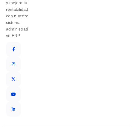
y mejora tu
rentabilidad
con nuestro
sistema
administrati
vo ERP.