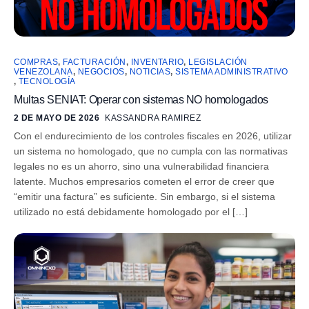
COMPRAS
,
FACTURACIÓN
,
INVENTARIO
,
LEGISLACIÓN
VENEZOLANA
,
NEGOCIOS
,
NOTICIAS
,
SISTEMA ADMINISTRATIVO
,
TECNOLOGÍA
Multas SENIAT: Operar con sistemas NO homologados
2 DE MAYO DE 2026
KASSANDRA RAMIREZ
Con el endurecimiento de los controles fiscales en 2026, utilizar
un sistema no homologado, que no cumpla con las normativas
legales no es un ahorro, sino una vulnerabilidad financiera
latente. Muchos empresarios cometen el error de creer que
“emitir una factura” es suficiente. Sin embargo, si el sistema
utilizado no está debidamente homologado por el […]