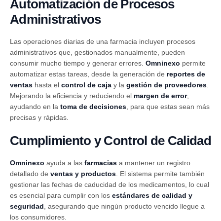
Automatización de Procesos
Administrativos
Las operaciones diarias de una farmacia incluyen procesos
administrativos que, gestionados manualmente, pueden
consumir mucho tiempo y generar errores.
Omninexo
permite
automatizar estas tareas, desde la generación de
reportes de
ventas
hasta el
control de caja
y la
gestión de proveedores
.
Mejorando la eficiencia y reduciendo el
margen de error
,
ayudando en la
toma de decisiones
, para que estas sean más
precisas y rápidas.
Cumplimiento y Control de Calidad
Omninexo
ayuda a las
farmacias
a mantener un registro
detallado de
ventas y productos
. El sistema permite también
gestionar las fechas de caducidad de los medicamentos, lo cual
es esencial para cumplir con los
estándares de calidad y
seguridad
, asegurando que ningún producto vencido llegue a
los consumidores.