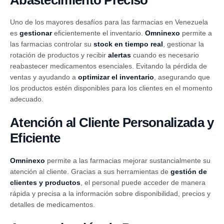
Uno de los mayores desafíos para las farmacias en Venezuela
es
gestionar
eficientemente el inventario.
Omninexo
permite a
las farmacias controlar su
stock en tiempo real
, gestionar la
rotación de productos y recibir
alertas
cuando es necesario
reabastecer medicamentos esenciales. Evitando la pérdida de
ventas y ayudando a
optimizar el inventario
, asegurando que
los productos estén disponibles para los clientes en el momento
adecuado.
Atención al Cliente Personalizada y
Eficiente
Omninexo
permite a las farmacias mejorar sustancialmente su
atención al cliente. Gracias a sus herramientas de
gestión de
clientes y productos
, el personal puede acceder de manera
rápida y precisa a la información sobre disponibilidad, precios y
detalles de medicamentos.