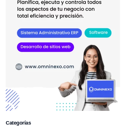
Categorías