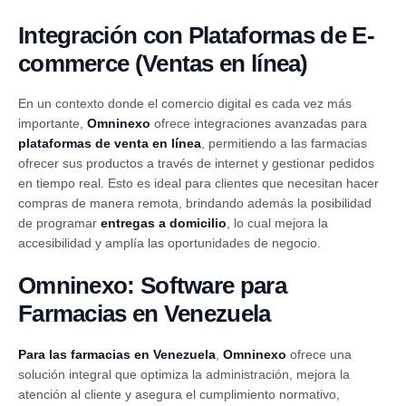
Integración con Plataformas de E-
commerce
(Ventas en línea)
En un contexto donde el comercio digital es cada vez más
importante,
Omninexo
ofrece integraciones avanzadas para
plataformas de venta en línea
, permitiendo a las farmacias
ofrecer sus productos a través de internet y gestionar pedidos
en tiempo real. Esto es ideal para clientes que necesitan hacer
compras de manera remota, brindando además la posibilidad
de programar
entregas a domicilio
, lo cual mejora la
accesibilidad y amplía las oportunidades de negocio.
Omninexo: Software para
Farmacias en Venezuela
Para las farmacias en Venezuela
,
Omninexo
ofrece una
solución integral que optimiza la administración, mejora la
atención al cliente y asegura el cumplimiento normativo,