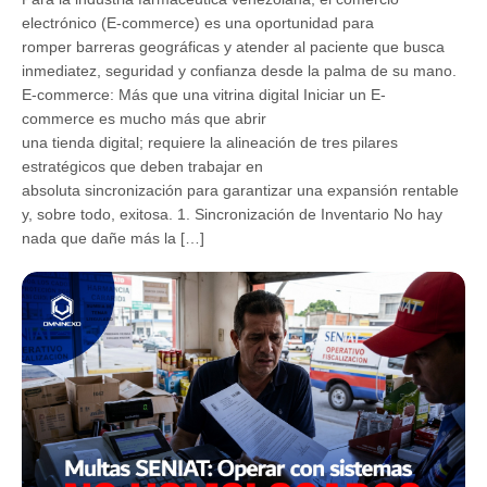
electrónico (E-commerce) es una oportunidad para
romper barreras geográficas y atender al paciente que busca
inmediatez, seguridad y confianza desde la palma de su mano.
E-commerce: Más que una vitrina digital Iniciar un E-
commerce es mucho más que abrir
una tienda digital; requiere la alineación de tres pilares
estratégicos que deben trabajar en
absoluta sincronización para garantizar una expansión rentable
y, sobre todo, exitosa. 1. Sincronización de Inventario No hay
nada que dañe más la […]