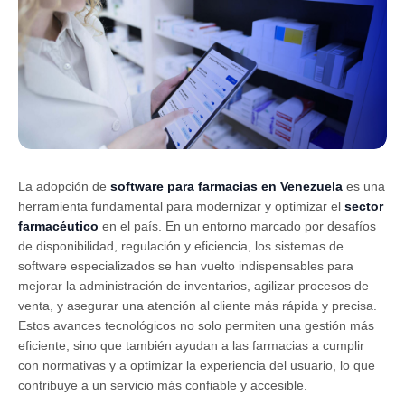
La adopción de
software para farmacias en Venezuela
es una
herramienta fundamental para modernizar y optimizar el
sector
farmacéutico
en el país. En un entorno marcado por desafíos
de disponibilidad, regulación y eficiencia, los sistemas de
software especializados se han vuelto indispensables para
mejorar la administración de inventarios, agilizar procesos de
venta, y asegurar una atención al cliente más rápida y precisa.
Estos avances tecnológicos no solo permiten una gestión más
eficiente, sino que también ayudan a las farmacias a cumplir
con normativas y a optimizar la experiencia del usuario, lo que
contribuye a un servicio más confiable y accesible.