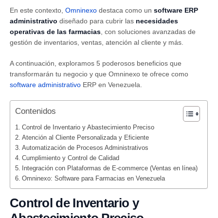
En este contexto,
Omninexo
destaca como un
software ERP
administrativo
diseñado para cubrir las
necesidades
operativas de las farmacias
, con soluciones avanzadas de
gestión de inventarios, ventas, atención al cliente y más.
A continuación, exploramos 5 poderosos beneficios que
transformarán tu negocio y que Omninexo te ofrece como
software administrativo
ERP en Venezuela.
Contenidos
Control de Inventario y Abastecimiento Preciso
Atención al Cliente Personalizada y Eficiente
Automatización de Procesos Administrativos
Cumplimiento y Control de Calidad
Integración con Plataformas de E-commerce (Ventas en línea)
Omninexo: Software para Farmacias en Venezuela
Control de Inventario y
Abastecimiento Preciso