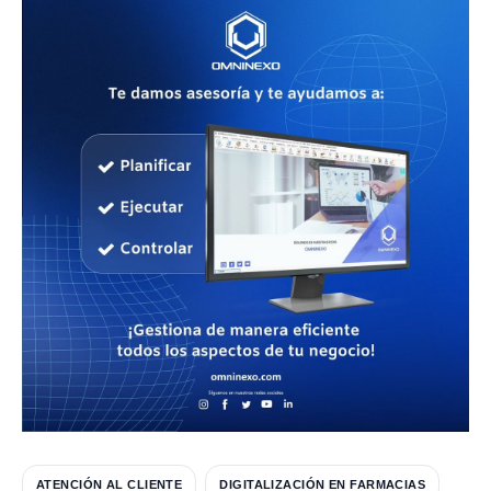
ATENCIÓN AL CLIENTE
DIGITALIZACIÓN EN FARMACIAS