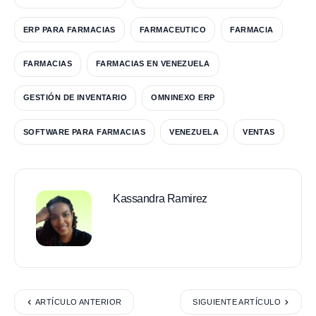
ERP PARA FARMACIAS
FARMACEUTICO
FARMACIA
FARMACIAS
FARMACIAS EN VENEZUELA
GESTIÓN DE INVENTARIO
OMNINEXO ERP
SOFTWARE PARA FARMACIAS
VENEZUELA
VENTAS
Kassandra Ramirez
ARTÍCULO ANTERIOR
SIGUIENTE ARTÍCULO