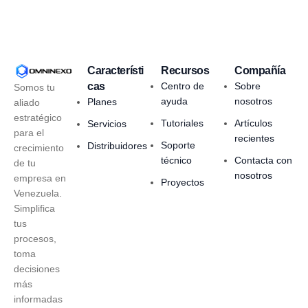
Característi
Recursos
Compañía
cas
Centro de
Sobre
Somos tu
ayuda
nosotros
Planes
aliado
estratégico
Tutoriales
Artículos
Servicios
para el
recientes
Soporte
Distribuidores
crecimiento
técnico
Contacta con
de tu
nosotros
empresa en
Proyectos
Venezuela.
Simplifica
tus
procesos,
toma
decisiones
más
informadas