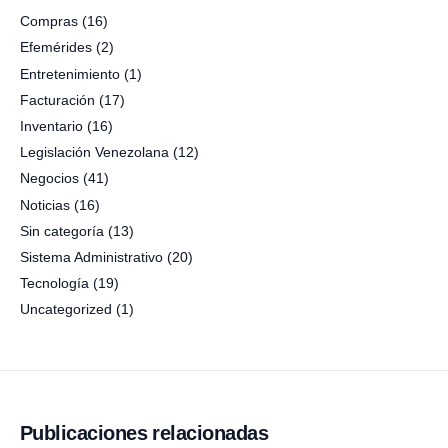
Compras
(16)
Efemérides
(2)
Entretenimiento
(1)
Facturación
(17)
Inventario
(16)
Legislación Venezolana
(12)
Negocios
(41)
Noticias
(16)
Sin categoría
(13)
Sistema Administrativo
(20)
Tecnología
(19)
Uncategorized
(1)
Publicaciones relacionadas