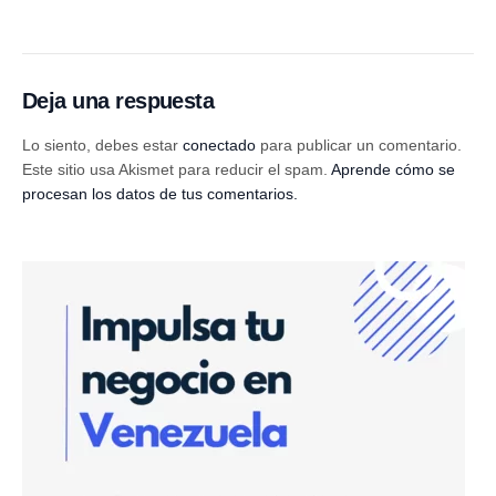
Deja una respuesta
Lo siento, debes estar
conectado
para publicar un comentario.
Este sitio usa Akismet para reducir el spam.
Aprende cómo se
procesan los datos de tus comentarios.